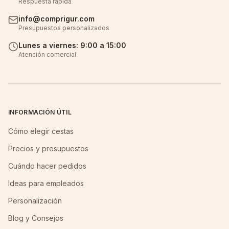
Respuesta rápida
info@comprigur.com
Presupuestos personalizados
Lunes a viernes: 9:00 a 15:00
Atención comercial
INFORMACIÓN ÚTIL
Cómo elegir cestas
Precios y presupuestos
Cuándo hacer pedidos
Ideas para empleados
Personalización
Blog y Consejos