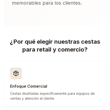
memorables para los clientes.
¿Por qué elegir nuestras cestas
para retail y comercio?
Enfoque Comercial
Cestas diseñadas específicamente para equipos de
ventas y atención al cliente