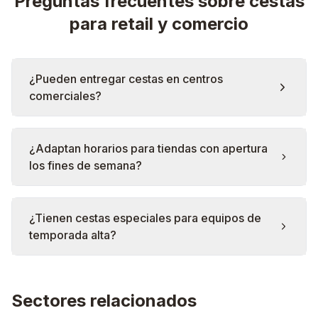
Preguntas frecuentes sobre cestas
para retail y comercio
¿Pueden entregar cestas en centros
comerciales?
¿Adaptan horarios para tiendas con apertura
los fines de semana?
¿Tienen cestas especiales para equipos de
temporada alta?
Sectores relacionados