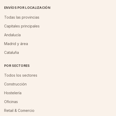
ENVÍOS POR LOCALIZACIÓN
Todas las provincias
Capitales principales
Andalucía
Madrid y área
Cataluña
POR SECTORES
Todos los sectores
Construcción
Hostelería
Oficinas
Retail & Comercio