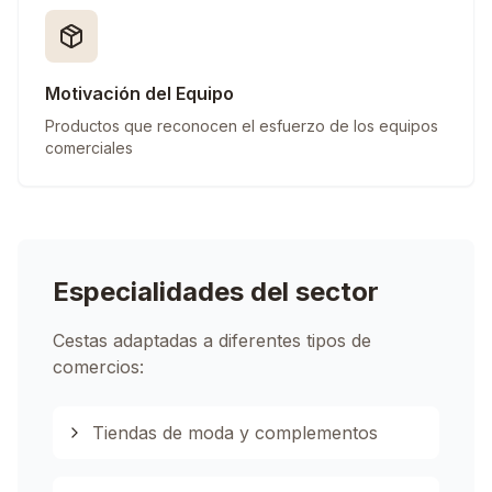
Motivación del Equipo
Productos que reconocen el esfuerzo de los equipos
comerciales
Especialidades del sector
Cestas adaptadas a diferentes tipos de
comercios:
Tiendas de moda y complementos