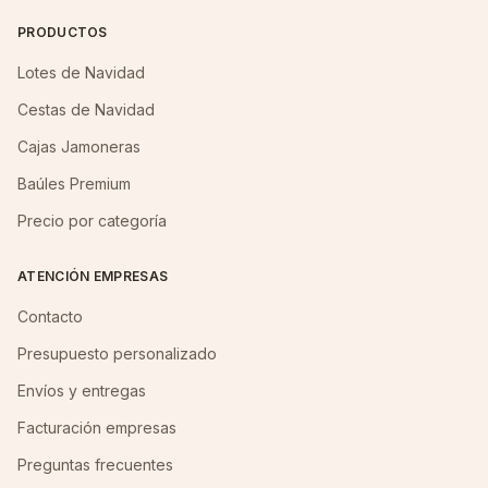
PRODUCTOS
Lotes de Navidad
Cestas de Navidad
Cajas Jamoneras
Baúles Premium
Precio por categoría
ATENCIÓN EMPRESAS
Contacto
Presupuesto personalizado
Envíos y entregas
Facturación empresas
Preguntas frecuentes