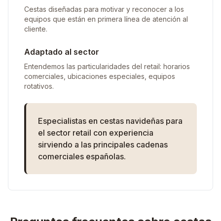
Cestas diseñadas para motivar y reconocer a los
equipos que están en primera línea de atención al
cliente.
Adaptado al sector
Entendemos las particularidades del retail: horarios
comerciales, ubicaciones especiales, equipos
rotativos.
Especialistas en cestas navideñas para
el sector retail con experiencia
sirviendo a las principales cadenas
comerciales españolas.