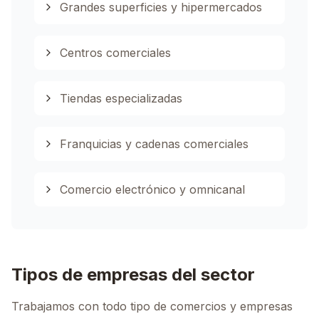
Grandes superficies y hipermercados
Centros comerciales
Tiendas especializadas
Franquicias y cadenas comerciales
Comercio electrónico y omnicanal
Tipos de empresas del sector
Trabajamos con todo tipo de comercios y empresas