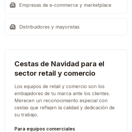
Empresas de e-commerce y marketplace
Distribuidores y mayoristas
Cestas de Navidad para el
sector retail y comercio
Los equipos de retail y comercio son los
embajadores de tu marca ante los clientes.
Merecen un reconocimiento especial con
cestas que reflejen la calidad y dedicación de
su trabajo.
Para equipos comerciales