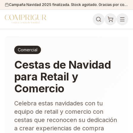
Campaña Navidad 2025 finalizada. Stock agotado. Gracias por confiar en nosotros!
Comercial
Cestas de Navidad
para Retail y
Comercio
Celebra estas navidades con tu
equipo de retail y comercio con
cestas que reconocen su dedicación
a crear experiencias de compra