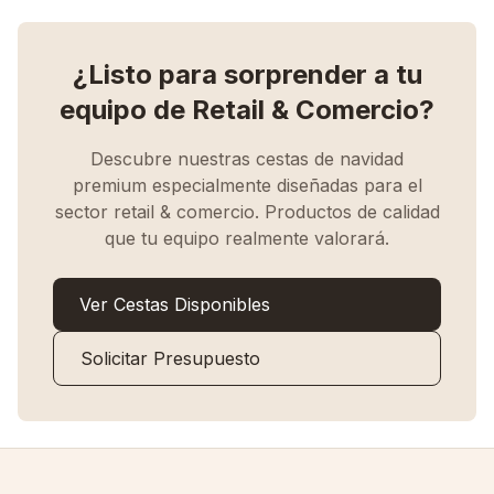
¿Listo para sorprender a tu
equipo de
Retail & Comercio
?
Descubre nuestras cestas de navidad
premium especialmente diseñadas para el
sector
retail & comercio
. Productos de calidad
que tu equipo realmente valorará.
Ver Cestas Disponibles
Solicitar Presupuesto