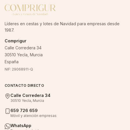
Líderes en cestas y lotes de Navidad para empresas desde
1987.
Comprigur
Calle Corredera 34
30510 Yecla, Murcia
España
NIF: 29068911-Q
CONTACTO DIRECTO
Calle Corredera 34
30510 Yecla, Murcia
659 726 659
Móvil y atención empresas
WhatsApp