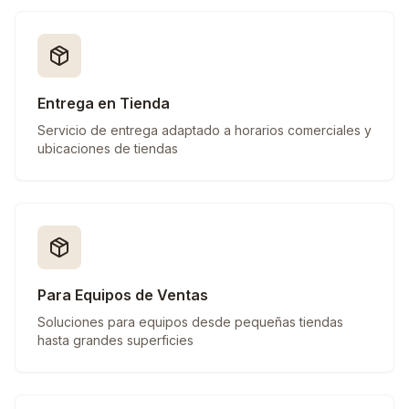
Entrega en Tienda
Servicio de entrega adaptado a horarios comerciales y
ubicaciones de tiendas
Para Equipos de Ventas
Soluciones para equipos desde pequeñas tiendas
hasta grandes superficies