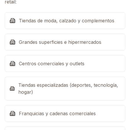
retail:
Tiendas de moda, calzado y complementos
Grandes superficies e hipermercados
Centros comerciales y outlets
Tiendas especializadas (deportes, tecnología,
hogar)
Franquicias y cadenas comerciales