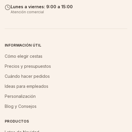
Lunes a viernes: 9:00 a 15:00
Atención comercial
INFORMACIÓN ÚTIL
Cómo elegir cestas
Precios y presupuestos
Cuándo hacer pedidos
Ideas para empleados
Personalización
Blog y Consejos
PRODUCTOS