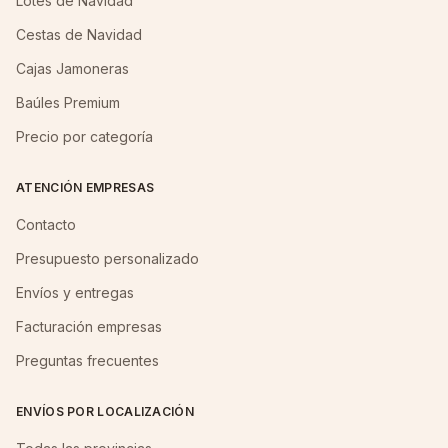
Lotes de Navidad
Cestas de Navidad
Cajas Jamoneras
Baúles Premium
Precio por categoría
ATENCIÓN EMPRESAS
Contacto
Presupuesto personalizado
Envíos y entregas
Facturación empresas
Preguntas frecuentes
ENVÍOS POR LOCALIZACIÓN