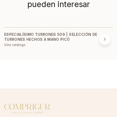
pueden interesar
ESPECIALÍSIMO TURRONES 509 | SELECCIÓN DE
TURRONES HECHOS A MANO PICÓ
Sólo catálogo