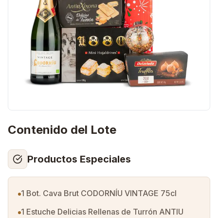
Contenido del Lote
Productos Especiales
1 Bot. Cava Brut CODORNÍU VINTAGE 75cl
1 Estuche Delicias Rellenas de Turrón ANTIU