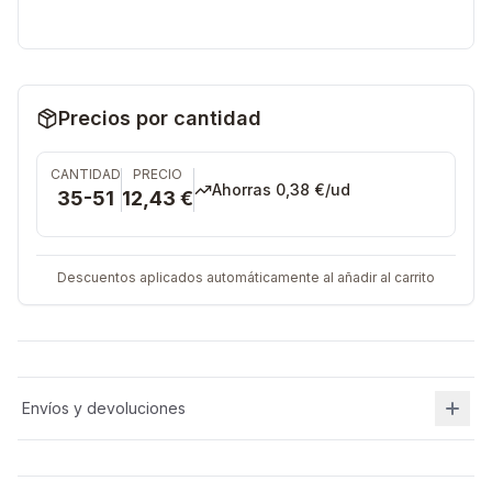
Precios por cantidad
CANTIDAD
PRECIO
Ahorras
0,38 €
/ud
35-51
12,43 €
Descuentos aplicados automáticamente al añadir al carrito
Envíos y devoluciones