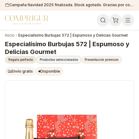
Campaña Navidad 2025 finalizada. Stock agotado. Gracias por confiar en nosotros!
Inicio
Especialísimo Burbujas 572 | Espumoso y Delicias Gourmet
Especialísimo Burbujas 572 | Espumoso y
Delicias Gourmet
Regalo perfecto
Productos seleccionados
Presentación premium
Envío gratis
Disponible