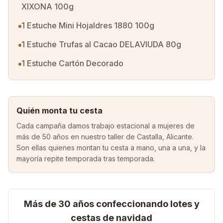
XIXONA 100g
1 Estuche Mini Hojaldres 1880 100g
1 Estuche Trufas al Cacao DELAVIUDA 80g
1 Estuche Cartón Decorado
Quién monta tu cesta
Cada campaña damos trabajo estacional a mujeres de
más de 50 años en nuestro taller de Castalla, Alicante.
Son ellas quienes montan tu cesta a mano, una a una, y la
mayoría repite temporada tras temporada.
Más de 30 años confeccionando lotes y
cestas de navidad