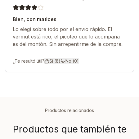
Bien, con matices
Lo elegí sobre todo por el envío rápido. El
vermut está rico, el picoteo que lo acompaña
es del montón. Sin arrepentirme de la compra.
¿Te resultó útil?
Sí (
8
)
No (
0
)
Productos relacionados
Productos que también te