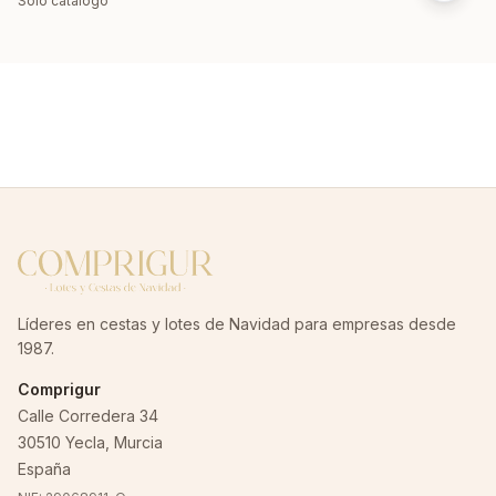
Sólo catálogo
Líderes en cestas y lotes de Navidad para empresas desde
1987.
Comprigur
Calle Corredera 34
30510 Yecla, Murcia
España