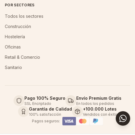
POR SECTORES
Todos los sectores
Construcción
Hostelería
Oficinas
Retail & Comercio
Sanitario
Pago 100% Seguro
Envío Premium Gratis
SSL Encriptado
En todos los pedidos
Garantía de Calidad
+100.000 Lotes
100% satisfacción
Vendidos con éxito
Pagos seguros: