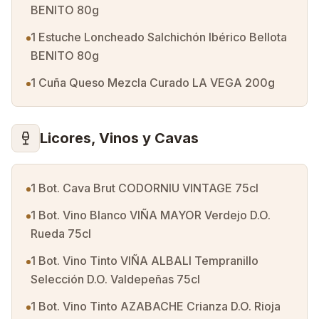
BENITO 80g
1 Estuche Loncheado Salchichón Ibérico Bellota
BENITO 80g
1 Cuña Queso Mezcla Curado LA VEGA 200g
Licores, Vinos y Cavas
1 Bot. Cava Brut CODORNIU VINTAGE 75cl
1 Bot. Vino Blanco VIÑA MAYOR Verdejo D.O.
Rueda 75cl
1 Bot. Vino Tinto VIÑA ALBALI Tempranillo
Selección D.O. Valdepeñas 75cl
1 Bot. Vino Tinto AZABACHE Crianza D.O. Rioja