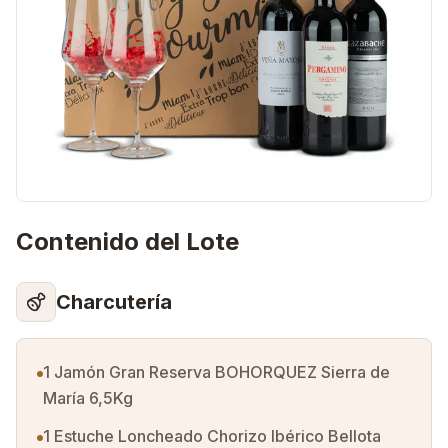
Contenido del Lote
Charcutería
1 Jamón Gran Reserva BOHORQUEZ Sierra de
María 6,5Kg
1 Estuche Loncheado Chorizo Ibérico Bellota