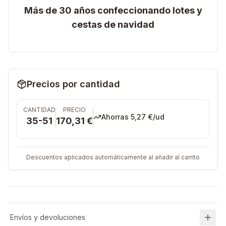
Más de 30 años confeccionando lotes y
cestas de navidad
Precios por cantidad
CANTIDAD
PRECIO
Ahorras
5,27 €
/ud
35-51
170,31 €
Descuentos aplicados automáticamente al añadir al carrito
Envíos y devoluciones