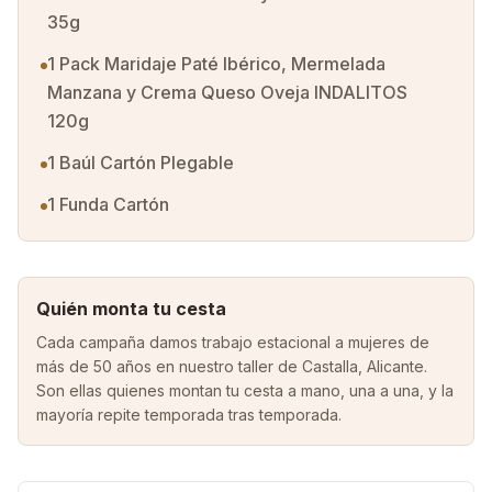
35g
1 Pack Maridaje Paté Ibérico, Mermelada
Manzana y Crema Queso Oveja INDALITOS
120g
1 Baúl Cartón Plegable
1 Funda Cartón
Quién monta tu cesta
Cada campaña damos trabajo estacional a mujeres de
más de 50 años en nuestro taller de Castalla, Alicante.
Son ellas quienes montan tu cesta a mano, una a una, y la
mayoría repite temporada tras temporada.