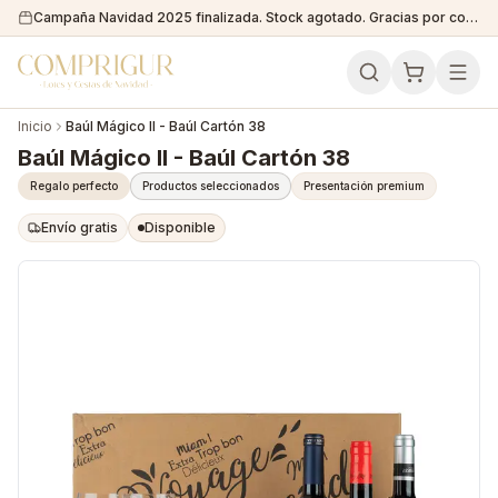
Campaña Navidad 2025 finalizada. Stock agotado. Gracias por confiar en nosotros!
Inicio
Baúl Mágico II - Baúl Cartón 38
Baúl Mágico II - Baúl Cartón 38
Regalo perfecto
Productos seleccionados
Presentación premium
Envío gratis
Disponible