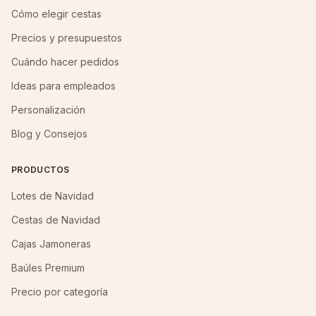
Cómo elegir cestas
Precios y presupuestos
Cuándo hacer pedidos
Ideas para empleados
Personalización
Blog y Consejos
PRODUCTOS
Lotes de Navidad
Cestas de Navidad
Cajas Jamoneras
Baúles Premium
Precio por categoría