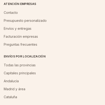
ATENCIÓN EMPRESAS
Contacto
Presupuesto personalizado
Envíos y entregas
Facturación empresas
Preguntas frecuentes
ENVÍOS POR LOCALIZACIÓN
Todas las provincias
Capitales principales
Andalucía
Madrid y área
Cataluña