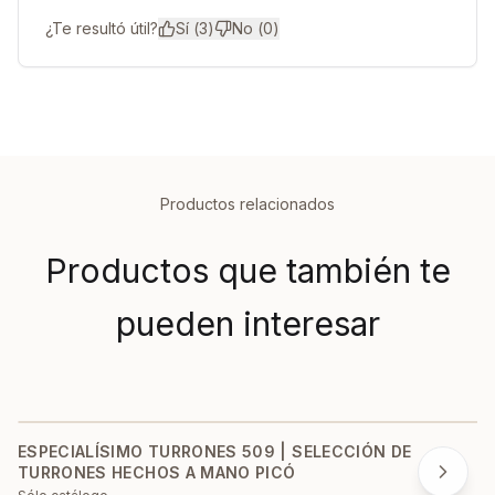
¿Te resultó útil?
Sí (
3
)
No (
0
)
Productos relacionados
Productos que también te
pueden interesar
ESPECIALÍSIMO TURRONES 509 | SELECCIÓN DE
TURRONES HECHOS A MANO PICÓ