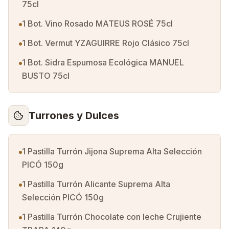
75cl
1 Bot. Vino Rosado MATEUS ROSÉ 75cl
1 Bot. Vermut YZAGUIRRE Rojo Clásico 75cl
1 Bot. Sidra Espumosa Ecológica MANUEL
BUSTO 75cl
Turrones y Dulces
1 Pastilla Turrón Jijona Suprema Alta Selección
PICÓ 150g
1 Pastilla Turrón Alicante Suprema Alta
Selección PICÓ 150g
1 Pastilla Turrón Chocolate con leche Crujiente