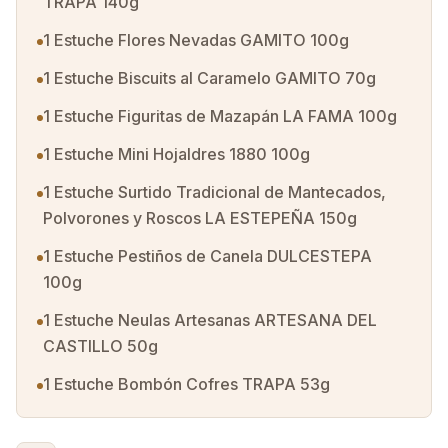
TRAPA 140g
1 Estuche Flores Nevadas GAMITO 100g
1 Estuche Biscuits al Caramelo GAMITO 70g
1 Estuche Figuritas de Mazapán LA FAMA 100g
1 Estuche Mini Hojaldres 1880 100g
1 Estuche Surtido Tradicional de Mantecados,
Polvorones y Roscos LA ESTEPEÑA 150g
1 Estuche Pestiños de Canela DULCESTEPA
100g
1 Estuche Neulas Artesanas ARTESANA DEL
CASTILLO 50g
1 Estuche Bombón Cofres TRAPA 53g