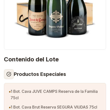
Contenido del Lote
Productos Especiales
1 Bot. Cava JUVE CAMPS Reserva de la Familia
75cl
1 Bot. Cava Brut Reserva SEGURA VIUDAS 75cl