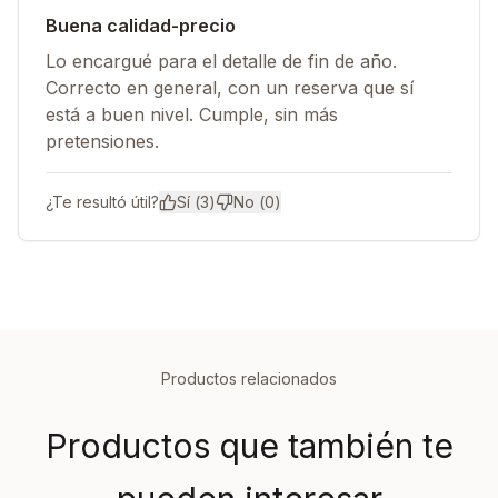
Buena calidad-precio
Lo encargué para el detalle de fin de año.
Correcto en general, con un reserva que sí
está a buen nivel. Cumple, sin más
pretensiones.
¿Te resultó útil?
Sí (
3
)
No (
0
)
Productos relacionados
Productos que también te