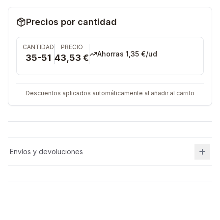
Precios por cantidad
CANTIDAD
PRECIO
Ahorras
1,35 €
/ud
35-51
43,53 €
Descuentos aplicados automáticamente al añadir al carrito
Envíos y devoluciones