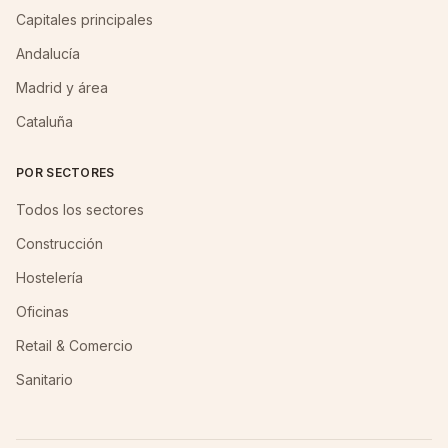
Capitales principales
Andalucía
Madrid y área
Cataluña
POR SECTORES
Todos los sectores
Construcción
Hostelería
Oficinas
Retail & Comercio
Sanitario