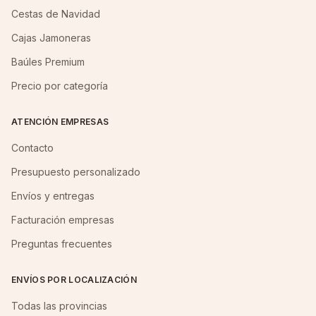
Cestas de Navidad
Cajas Jamoneras
Baúles Premium
Precio por categoría
ATENCIÓN EMPRESAS
Contacto
Presupuesto personalizado
Envíos y entregas
Facturación empresas
Preguntas frecuentes
ENVÍOS POR LOCALIZACIÓN
Todas las provincias