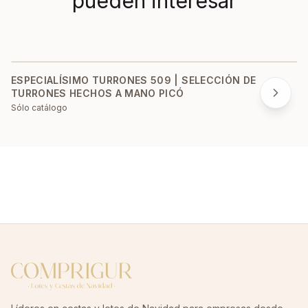
pueden interesar
ESPECIALÍSIMO TURRONES 509 | SELECCIÓN DE
TURRONES HECHOS A MANO PICÓ
Sólo catálogo