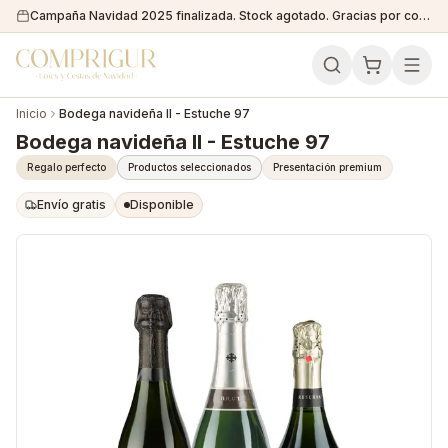
Campaña Navidad 2025 finalizada. Stock agotado. Gracias por confiar en nosotros!
Inicio
Bodega navideña II - Estuche 97
Bodega navideña II - Estuche 97
Regalo perfecto
Productos seleccionados
Presentación premium
Envío gratis
Disponible