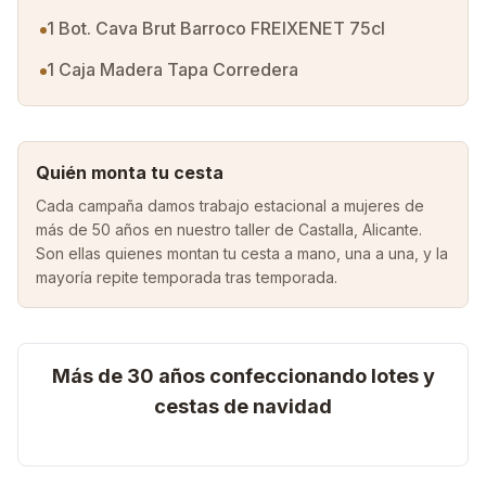
1 Bot. Cava Brut Barroco FREIXENET 75cl
1 Caja Madera Tapa Corredera
Quién monta tu cesta
Cada campaña damos trabajo estacional a mujeres de
más de 50 años en nuestro taller de Castalla, Alicante.
Son ellas quienes montan tu cesta a mano, una a una, y la
mayoría repite temporada tras temporada.
Más de 30 años confeccionando lotes y
cestas de navidad