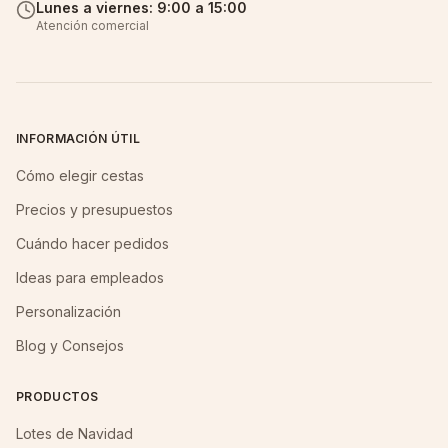
Lunes a viernes: 9:00 a 15:00
Atención comercial
INFORMACIÓN ÚTIL
Cómo elegir cestas
Precios y presupuestos
Cuándo hacer pedidos
Ideas para empleados
Personalización
Blog y Consejos
PRODUCTOS
Lotes de Navidad