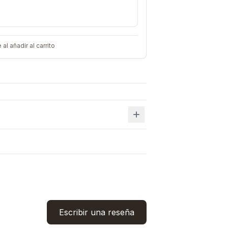
 añadir al carrito
Escribir una reseña