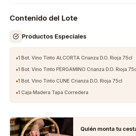
Contenido del Lote
Productos Especiales
1 Bot. Vino Tinto ALCORTA Crianza D.O. Rioja 75cl
1 Bot. Vino Tinto PERGAMINO Crianza D.O. Rioja 75c
1 Bot. Vino Tinto CUNE Crianza D.O. Rioja 75cl
1 Caja Madera Tapa Corredera
Quién monta tu cest