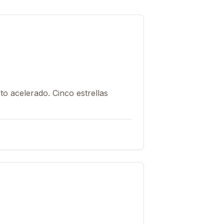
to acelerado. Cinco estrellas