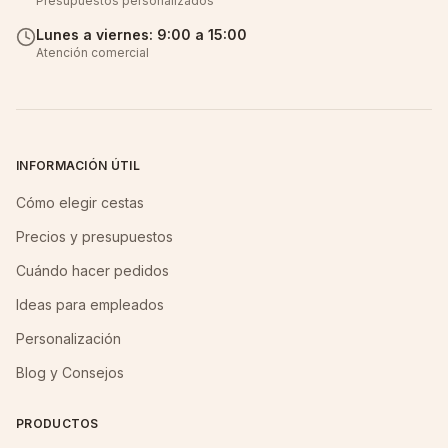
Presupuestos personalizados
Lunes a viernes: 9:00 a 15:00
Atención comercial
INFORMACIÓN ÚTIL
Cómo elegir cestas
Precios y presupuestos
Cuándo hacer pedidos
Ideas para empleados
Personalización
Blog y Consejos
PRODUCTOS