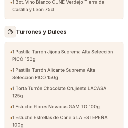
1 Bot. Vino Blanco CUNE Verdejo Tierra de
Castilla y León 75cl
Turrones y Dulces
1 Pastilla Turrón Jijona Suprema Alta Selección
PICÓ 150g
1 Pastilla Turrón Alicante Suprema Alta
Selección PICÓ 150g
1 Torta Turrón Chocolate Crujiente LACASA
125g
1 Estuche Flores Nevadas GAMITO 100g
1 Estuche Estrellas de Canela LA ESTEPEÑA
100g