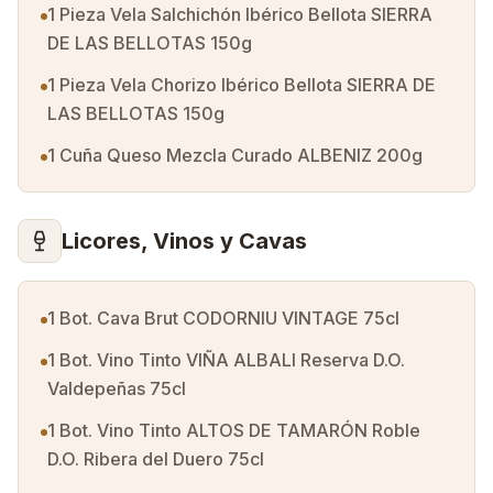
1 Pieza Vela Salchichón Ibérico Bellota SIERRA
DE LAS BELLOTAS 150g
1 Pieza Vela Chorizo Ibérico Bellota SIERRA DE
LAS BELLOTAS 150g
1 Cuña Queso Mezcla Curado ALBENIZ 200g
Licores, Vinos y Cavas
1 Bot. Cava Brut CODORNIU VINTAGE 75cl
1 Bot. Vino Tinto VIÑA ALBALI Reserva D.O.
Valdepeñas 75cl
1 Bot. Vino Tinto ALTOS DE TAMARÓN Roble
D.O. Ribera del Duero 75cl