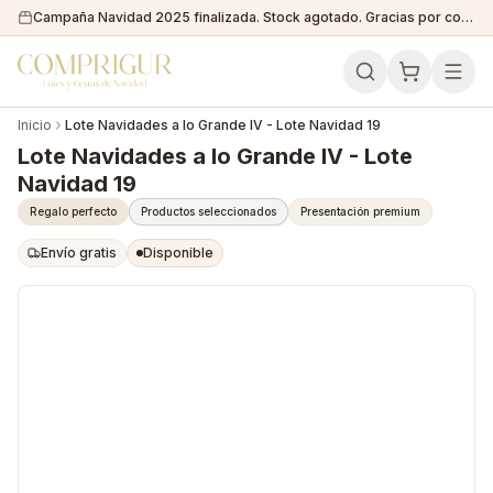
Campaña Navidad 2025 finalizada. Stock agotado. Gracias por confiar en nosotros!
Inicio
Lote Navidades a lo Grande IV - Lote Navidad 19
Lote Navidades a lo Grande IV - Lote
Navidad 19
Regalo perfecto
Productos seleccionados
Presentación premium
Envío gratis
Disponible