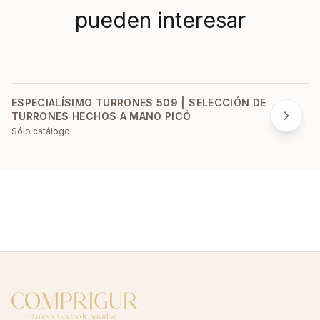
pueden interesar
ESPECIALÍSIMO TURRONES 509 | SELECCIÓN DE
TURRONES HECHOS A MANO PICÓ
Sólo catálogo