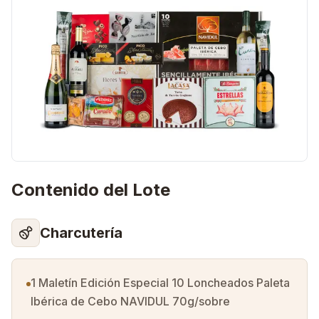
Contenido del Lote
Charcutería
1 Maletín Edición Especial 10 Loncheados Paleta
Ibérica de Cebo NAVIDUL 70g/sobre