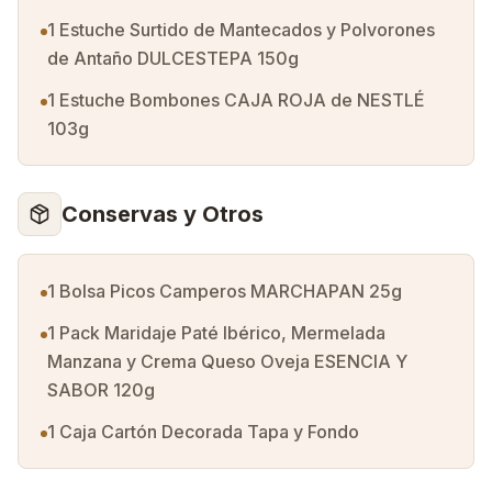
1 Estuche Surtido de Mantecados y Polvorones
de Antaño DULCESTEPA 150g
1 Estuche Bombones CAJA ROJA de NESTLÉ
103g
Conservas y Otros
1 Bolsa Picos Camperos MARCHAPAN 25g
1 Pack Maridaje Paté Ibérico, Mermelada
Manzana y Crema Queso Oveja ESENCIA Y
SABOR 120g
1 Caja Cartón Decorada Tapa y Fondo