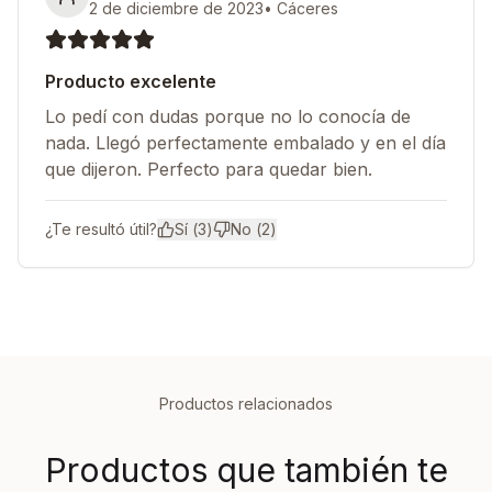
2 de diciembre de 2023
•
Cáceres
Producto excelente
Lo pedí con dudas porque no lo conocía de
nada. Llegó perfectamente embalado y en el día
que dijeron. Perfecto para quedar bien.
¿Te resultó útil?
Sí (
3
)
No (
2
)
Productos relacionados
Productos que también te