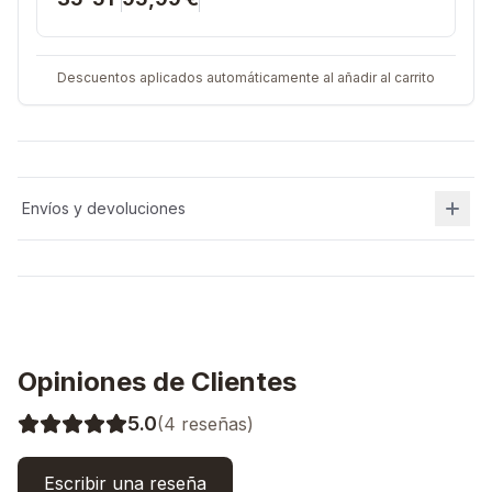
Descuentos aplicados automáticamente al añadir al carrito
Envíos y devoluciones
Opiniones de Clientes
5.0
(
4
reseñas)
Escribir una reseña