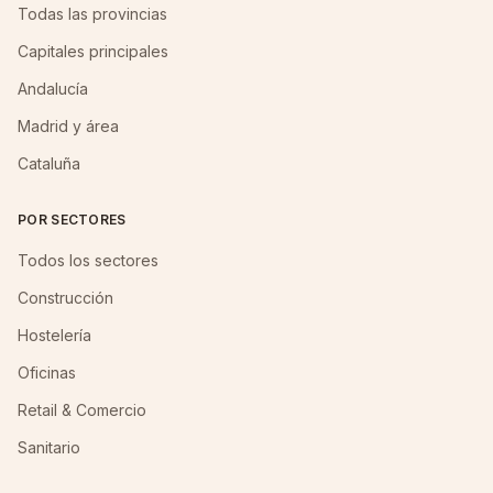
Todas las provincias
Capitales principales
Andalucía
Madrid y área
Cataluña
POR SECTORES
Todos los sectores
Construcción
Hostelería
Oficinas
Retail & Comercio
Sanitario