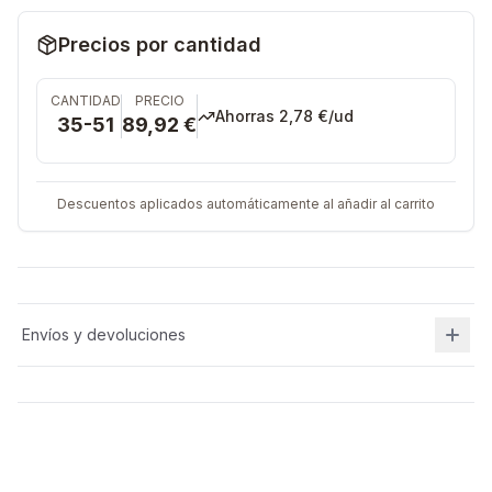
Precios por cantidad
CANTIDAD
PRECIO
Ahorras
2,78 €
/ud
35-51
89,92 €
Descuentos aplicados automáticamente al añadir al carrito
Envíos y devoluciones