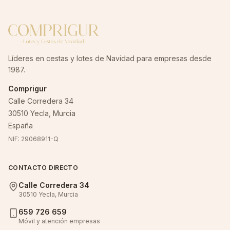
Líderes en cestas y lotes de Navidad para empresas desde
1987.
Comprigur
Calle Corredera 34
30510 Yecla, Murcia
España
NIF: 29068911-Q
CONTACTO DIRECTO
Calle Corredera 34
30510 Yecla, Murcia
659 726 659
Móvil y atención empresas