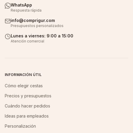
WhatsApp
Respuesta rápida
info@comprigur.com
Presupuestos personalizados
Lunes a viernes: 9:00 a 15:00
Atención comercial
INFORMACIÓN ÚTIL
Cómo elegir cestas
Precios y presupuestos
Cuándo hacer pedidos
Ideas para empleados
Personalización