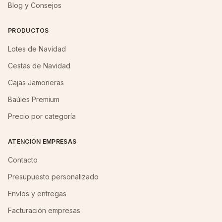
Blog y Consejos
PRODUCTOS
Lotes de Navidad
Cestas de Navidad
Cajas Jamoneras
Baúles Premium
Precio por categoría
ATENCIÓN EMPRESAS
Contacto
Presupuesto personalizado
Envíos y entregas
Facturación empresas