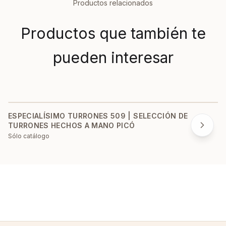
Productos relacionados
Productos que también te
pueden interesar
ESPECIALÍSIMO TURRONES 509 | SELECCIÓN DE
TURRONES HECHOS A MANO PICÓ
Sólo catálogo