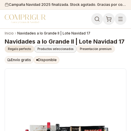
Campaña Navidad 2025 finalizada. Stock agotado. Gracias por confiar en nosotros!
Inicio
Navidades a lo Grande II | Lote Navidad 17
Navidades a lo Grande II | Lote Navidad 17
Regalo perfecto
Productos seleccionados
Presentación premium
Envío gratis
Disponible