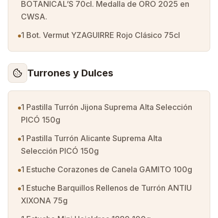
BOTANICAL’S 70cl. Medalla de ORO 2025 en
CWSA.
1 Bot. Vermut YZAGUIRRE Rojo Clásico 75cl
Turrones y Dulces
1 Pastilla Turrón Jijona Suprema Alta Selección
PICÓ 150g
1 Pastilla Turrón Alicante Suprema Alta
Selección PICÓ 150g
1 Estuche Corazones de Canela GAMITO 100g
1 Estuche Barquillos Rellenos de Turrón ANTIU
XIXONA 75g