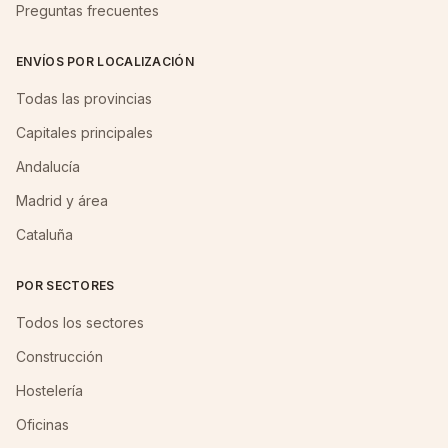
Preguntas frecuentes
ENVÍOS POR LOCALIZACIÓN
Todas las provincias
Capitales principales
Andalucía
Madrid y área
Cataluña
POR SECTORES
Todos los sectores
Construcción
Hostelería
Oficinas