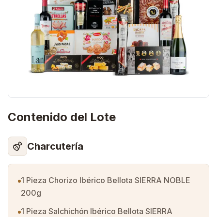
Contenido del Lote
Charcutería
1 Pieza Chorizo Ibérico Bellota SIERRA NOBLE
200g
1 Pieza Salchichón Ibérico Bellota SIERRA