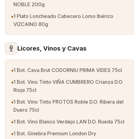
NOBLE 200g
1 Plato Loncheado Cabecero Lomo Ibérico
VIZCAINO 80g
Licores, Vinos y Cavas
1 Bot. Cava Brut CODORNIU PRIMA VIDES 75cl
1 Bot. Vino Tinto VIÑA CUMBRERO Crianza D.O.
Rioja 75cl
1 Bot. Vino Tinto PROTOS Roble D.O. Ribera del
Duero 75cl
1 Bot. Vino Blanco Verdejo LAN D.O. Rueda 75cl
1 Bot. Ginebra Premium London Dry