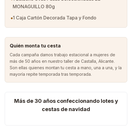
MONAGUILLO 80g
1 Caja Cartón Decorada Tapa y Fondo
Quién monta tu cesta
Cada campaña damos trabajo estacional a mujeres de
más de 50 años en nuestro taller de Castalla, Alicante.
Son ellas quienes montan tu cesta a mano, una a una, y la
mayoría repite temporada tras temporada.
Más de 30 años confeccionando lotes y
cestas de navidad