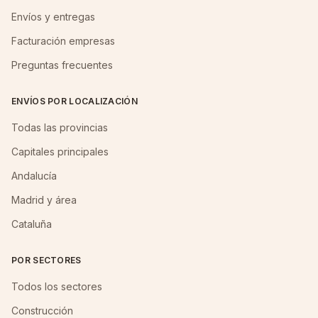
Envíos y entregas
Facturación empresas
Preguntas frecuentes
ENVÍOS POR LOCALIZACIÓN
Todas las provincias
Capitales principales
Andalucía
Madrid y área
Cataluña
POR SECTORES
Todos los sectores
Construcción