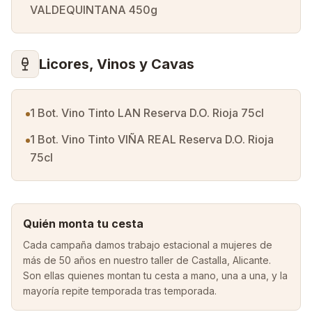
VALDEQUINTANA 450g
Licores, Vinos y Cavas
1 Bot. Vino Tinto LAN Reserva D.O. Rioja 75cl
1 Bot. Vino Tinto VIÑA REAL Reserva D.O. Rioja
75cl
Quién monta tu cesta
Cada campaña damos trabajo estacional a mujeres de
más de 50 años en nuestro taller de Castalla, Alicante.
Son ellas quienes montan tu cesta a mano, una a una, y la
mayoría repite temporada tras temporada.