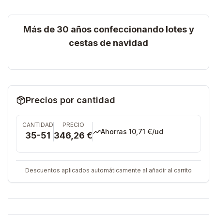
Más de 30 años confeccionando lotes y
cestas de navidad
Precios por cantidad
CANTIDAD
PRECIO
Ahorras
10,71 €
/ud
35-51
346,26 €
Descuentos aplicados automáticamente al añadir al carrito