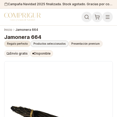
Campaña Navidad 2025 finalizada. Stock agotado. Gracias por confiar en nosotros!
Inicio
Jamonera 664
Jamonera 664
Regalo perfecto
Productos seleccionados
Presentación premium
Envío gratis
Disponible