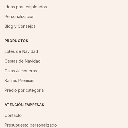
Ideas para empleados
Personalización
Blog y Consejos
PRODUCTOS
Lotes de Navidad
Cestas de Navidad
Cajas Jamoneras
Baúles Premium
Precio por categoría
ATENCIÓN EMPRESAS
Contacto
Presupuesto personalizado