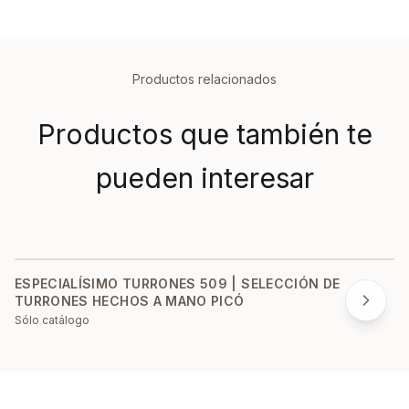
Productos relacionados
Productos que también te
pueden interesar
ESPECIALÍSIMO TURRONES 509 | SELECCIÓN DE
TURRONES HECHOS A MANO PICÓ
Sólo catálogo