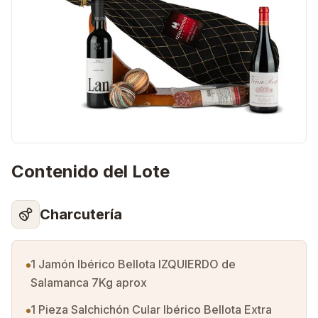
Contenido del Lote
Charcutería
1 Jamón Ibérico Bellota IZQUIERDO de
Salamanca 7Kg aprox
1 Pieza Salchichón Cular Ibérico Bellota Extra