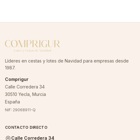
Líderes en cestas y lotes de Navidad para empresas desde
1987.
Comprigur
Calle Corredera 34
30510 Yecla, Murcia
España
NIF: 29068911-Q
CONTACTO DIRECTO
Calle Corredera 34