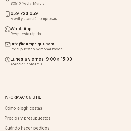
30510 Yecla, Murcia
659 726 659
Móvil y atención empresas
WhatsApp
Respuesta rápida
info@comprigur.com
Presupuestos personalizados
Lunes a viernes: 9:00 a 15:00
Atención comercial
INFORMACIÓN ÚTIL
Cómo elegir cestas
Precios y presupuestos
Cuándo hacer pedidos