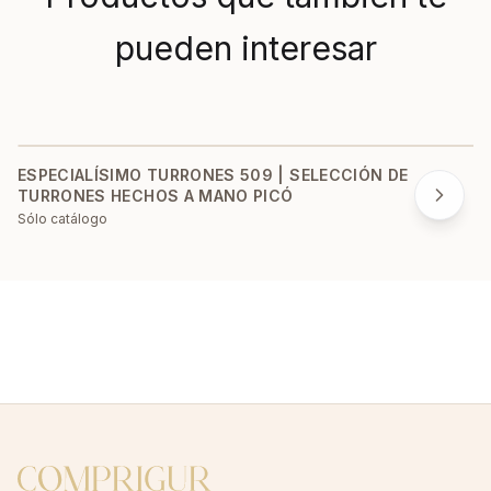
pueden interesar
ESPECIALÍSIMO TURRONES 509 | SELECCIÓN DE
TURRONES HECHOS A MANO PICÓ
Sólo catálogo