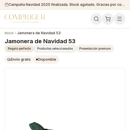
Campaña Navidad 2025 finalizada. Stock agotado. Gracias por confiar en nosotros!
Inicio
Jamonera de Navidad 53
Jamonera de Navidad 53
Regalo perfecto
Productos seleccionados
Presentación premium
Envío gratis
Disponible