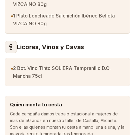
VIZCAINO 80g
1 Plato Loncheado Salchichón Ibérico Bellota
VIZCAINO 80g
Licores, Vinos y Cavas
2 Bot. Vino Tinto SOLIERA Tempranillo D.O.
Mancha 75cl
Quién monta tu cesta
Cada campaña damos trabajo estacional a mujeres de
más de 50 años en nuestro taller de Castalla, Alicante.
Son ellas quienes montan tu cesta a mano, una a una, y la
mayoría repite temporada tras temporada.