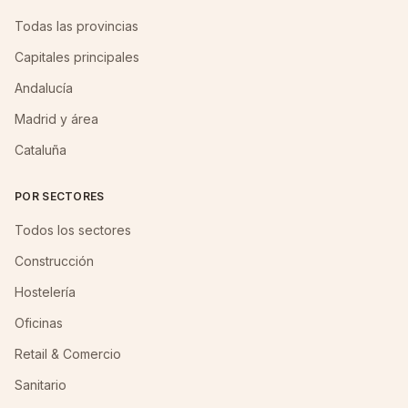
Todas las provincias
Capitales principales
Andalucía
Madrid y área
Cataluña
POR SECTORES
Todos los sectores
Construcción
Hostelería
Oficinas
Retail & Comercio
Sanitario