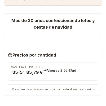
Más de 30 años confeccionando lotes y
cestas de navidad
Precios por cantidad
CANTIDAD
PRECIO
Ahorras
2,65 €
/ud
35-51
85,79 €
Descuentos aplicados automáticamente al añadir al carrito