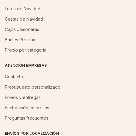
Lotes de Navidad
Cestas de Navidad
Cajas Jamoneras
Baúles Premium
Precio por categoría
ATENCIÓN EMPRESAS
Contacto
Presupuesto personalizado
Envíos y entregas
Facturación empresas
Preguntas frecuentes
ENVÍOS POR LOCALIZACIÓN