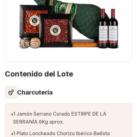
Contenido del Lote
Charcutería
1 Jamón Serrano Curado ESTIRPE DE LA
SERRANÍA 6Kg aprox.
1 Plato Loncheado Chorizo Ibérico Bellota