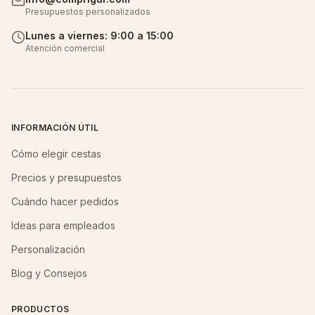
Presupuestos personalizados
Lunes a viernes: 9:00 a 15:00
Atención comercial
INFORMACIÓN ÚTIL
Cómo elegir cestas
Precios y presupuestos
Cuándo hacer pedidos
Ideas para empleados
Personalización
Blog y Consejos
PRODUCTOS