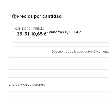
Precios por cantidad
CANTIDAD
PRECIO
Ahorras
0,33 €
/ud
35-51
10,65 €
Descuentos aplicados automáticamente al
Envíos y devoluciones