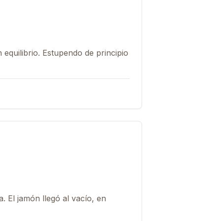
equilibrio. Estupendo de principio
a. El jamón llegó al vacío, en