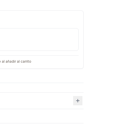
 añadir al carrito