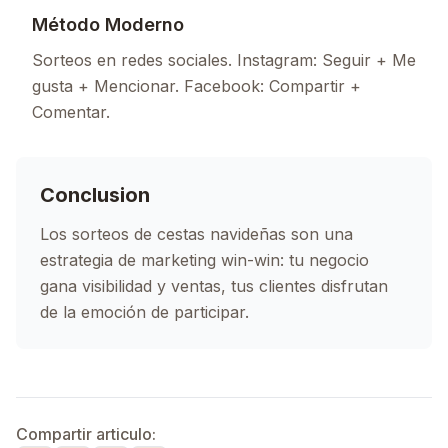
Método Moderno
Sorteos en redes sociales. Instagram: Seguir + Me
gusta + Mencionar. Facebook: Compartir +
Comentar.
Conclusion
Los sorteos de cestas navideñas son una
estrategia de marketing win-win: tu negocio
gana visibilidad y ventas, tus clientes disfrutan
de la emoción de participar.
Compartir articulo: