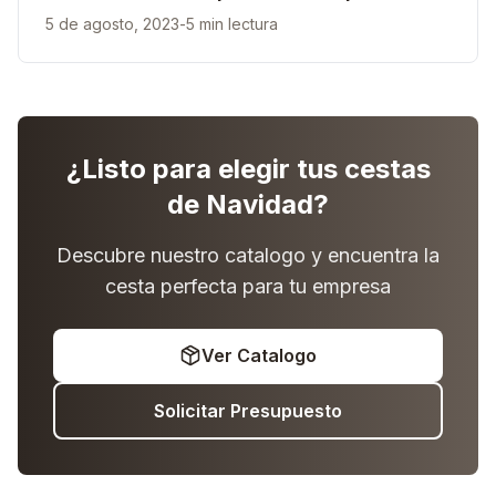
5 de agosto, 2023
-
5 min lectura
¿Listo para elegir tus cestas
de Navidad?
Descubre nuestro catalogo y encuentra la
cesta perfecta para tu empresa
Ver Catalogo
Solicitar Presupuesto