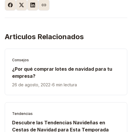
Articulos Relacionados
Consejos
¿Por qué comprar lotes de navidad para tu
empresa?
26 de agosto, 2022
-
6 min lectura
Tendencias
Descubre las Tendencias Navideñas en
Cestas de Navidad para Esta Temporada