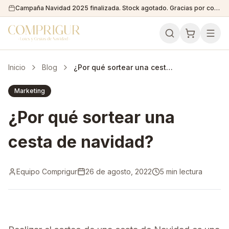
Campaña Navidad 2025 finalizada. Stock agotado. Gracias por confiar en nosotros!
Inicio
Blog
¿Por qué sortear una cesta de navidad?
Marketing
¿Por qué sortear una
cesta de navidad?
Equipo Comprigur
26 de agosto, 2022
5 min lectura