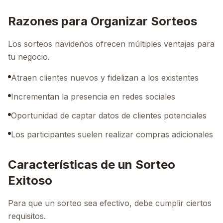
Razones para Organizar Sorteos
Los sorteos navideños ofrecen múltiples ventajas para
tu negocio.
Atraen clientes nuevos y fidelizan a los existentes
Incrementan la presencia en redes sociales
Oportunidad de captar datos de clientes potenciales
Los participantes suelen realizar compras adicionales
Características de un Sorteo
Exitoso
Para que un sorteo sea efectivo, debe cumplir ciertos
requisitos.