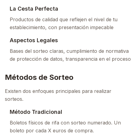
La Cesta Perfecta
Productos de calidad que reflejen el nivel de tu
establecimiento, con presentación impecable
Aspectos Legales
Bases del sorteo claras, cumplimiento de normativa
de protección de datos, transparencia en el proceso
Métodos de Sorteo
Existen dos enfoques principales para realizar
sorteos.
Método Tradicional
Boletos físicos de rifa con sorteo numerado. Un
boleto por cada X euros de compra.