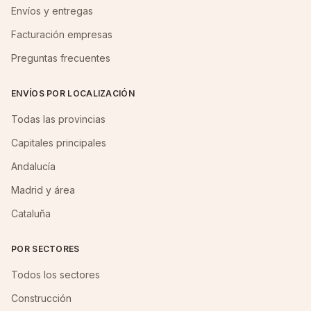
Envíos y entregas
Facturación empresas
Preguntas frecuentes
ENVÍOS POR LOCALIZACIÓN
Todas las provincias
Capitales principales
Andalucía
Madrid y área
Cataluña
POR SECTORES
Todos los sectores
Construcción