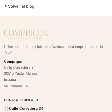
Volver al blog
Líderes en cestas y lotes de Navidad para empresas desde
1987.
Comprigur
Calle Corredera 34
30510 Yecla, Murcia
España
NIF: 29068911-Q
CONTACTO DIRECTO
Calle Corredera 34