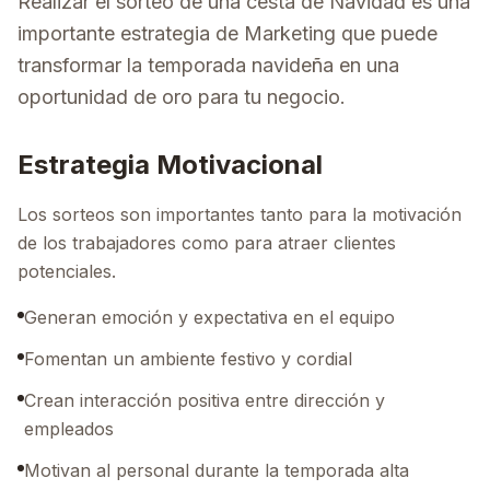
Realizar el sorteo de una cesta de Navidad es una
importante estrategia de Marketing que puede
transformar la temporada navideña en una
oportunidad de oro para tu negocio.
Estrategia Motivacional
Los sorteos son importantes tanto para la motivación
de los trabajadores como para atraer clientes
potenciales.
Generan emoción y expectativa en el equipo
Fomentan un ambiente festivo y cordial
Crean interacción positiva entre dirección y
empleados
Motivan al personal durante la temporada alta